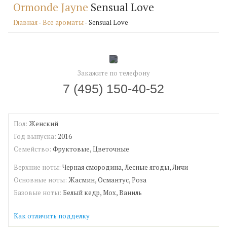
Ormonde Jayne
Sensual Love
Главная
-
Все ароматы
- Sensual Love
Закажите по телефону
7 (495) 150-40-52
Пол:
Женский
Год выпуска:
2016
Семейство:
Фруктовые, Цветочные
Верхние ноты:
Черная смородина, Лесные ягоды, Личи
Основные ноты:
Жасмин, Османтус, Роза
Базовые ноты:
Белый кедр, Мох, Ваниль
Как отличить подделку