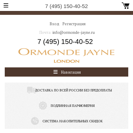
7 (495) 150-40-52
Вход
Регистрация
Почта:
info@ormonde-jayne.ru
7 (495) 150-40-52
Навигация
ДОСТАВКА ПО ВСЕЙ РОССИИ БЕЗ ПРЕДОПЛАТЫ
ПОДЛИННАЯ ПАРФЮМЕРИЯ
СИСТЕМА НАКОПИТЕЛЬНЫХ СКИДОК