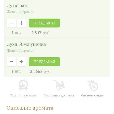
духи 2мл
Женский аромат
ПРЕДЗАКАЗ
1
шт.
2 847
руб.
духи 50мл уценка
Женский аромат
ПРЕДЗАКАЗ
1
шт.
34 668
руб.
Гарантия качества
Бесплатная доставка
Система скидок
Описание аромата