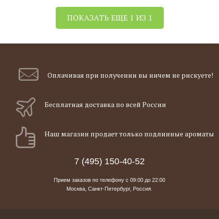
ПОКАЗАТЬ ЕЩЕ 1 ИЗ 1
Оплачивая при
получении вы
ничем не рискуете!
Бесплатная
доставка
по всей России
Наш магазин
продает только
подлинные ароматы
7 (495) 150-40-52
Прием заказов по телефону с
09:00
до
22:00
Москва, Санкт-Петербург, Россия.