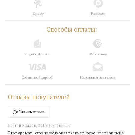
Курьер
Pickpoint
Способы оплаты:
Яндекс Деньги
Webmoney
Кредитной картой
Наложным платежом
Отзывы покупателей
Добавить отзыв
Сергей Волков,
24.09.2024:
пишет
Этот аромат - словно шёлковая ткань на коже: изысканный и