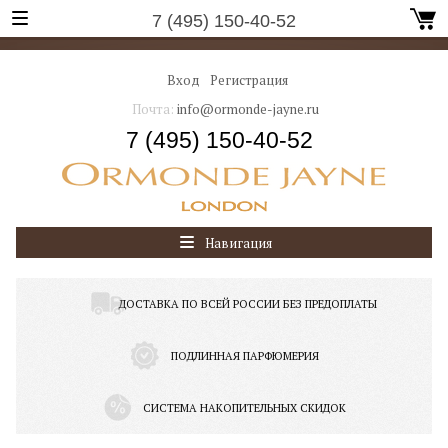
7 (495) 150-40-52
Вход
Регистрация
Почта:
info@ormonde-jayne.ru
7 (495) 150-40-52
Навигация
ДОСТАВКА ПО ВСЕЙ РОССИИ БЕЗ ПРЕДОПЛАТЫ
ПОДЛИННАЯ ПАРФЮМЕРИЯ
СИСТЕМА НАКОПИТЕЛЬНЫХ СКИДОК