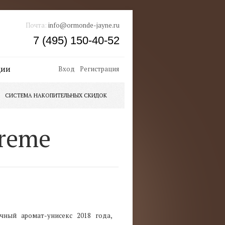
Почта:
info@ormonde-jayne.ru
7 (495) 150-40-52
ции
Вход
Регистрация
СИСТЕМА НАКОПИТЕЛЬНЫХ СКИДОК
treme
чный аромат-унисекс 2018 года,