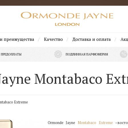
и преимущества
Качество
Доставка и оплата
Ак
 ПРЕДОПЛАТЫ
ПОДЛИННАЯ ПАРФЮМЕРИЯ
Jayne Montabaco Ex
ntabaco Extreme
Ormonde Jayne
Montabaco Extreme
–восто